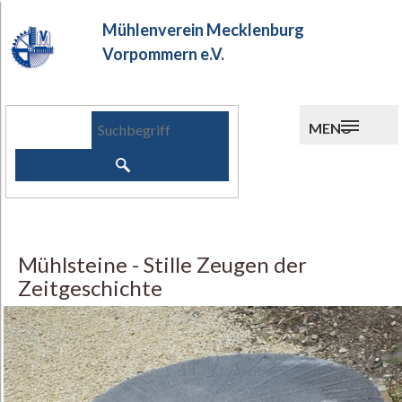
Mühlenverein Mecklenburg
Vorpommern e.V.
MENU
Mühlsteine - Stille Zeugen der
Zeitgeschichte